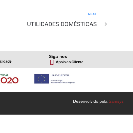
NEXT
UTILIDADES DOMÉSTICAS
Siga-nos
alidade
Apoio ao Cliente
Desenvolvido pela
Samsys