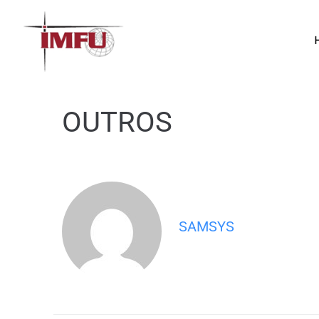
OUTROS
SAMSYS