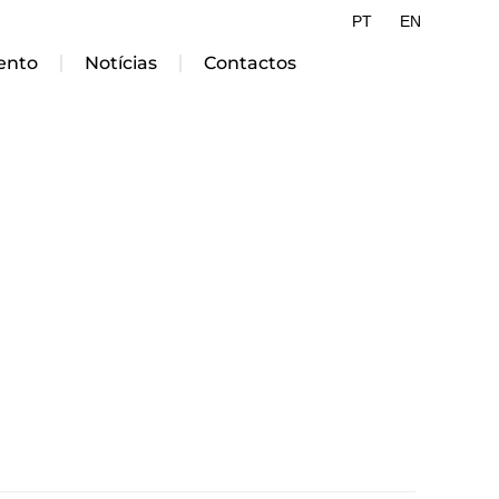
PT
EN
ento
Notícias
Contactos