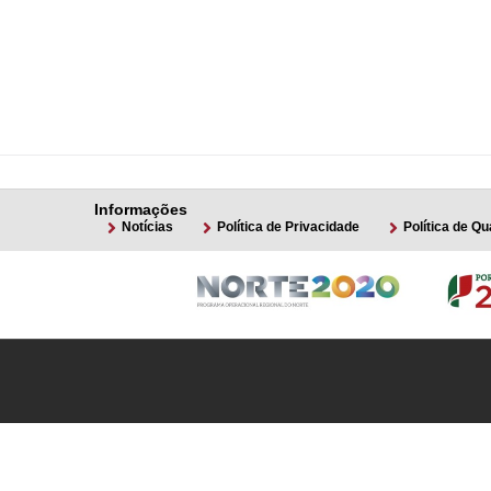
Informações
Notícias
Política de Privacidade
Política de Qu