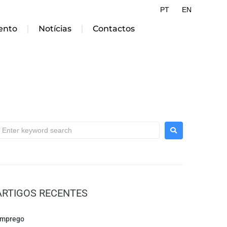
PT
EN
ento
Notícias
Contactos
ARTIGOS RECENTES
mprego