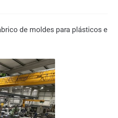
abrico de moldes para plásticos e