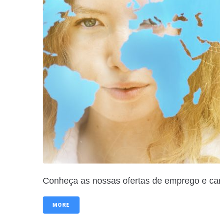
Conheça as nossas ofertas de emprego e ca
MORE