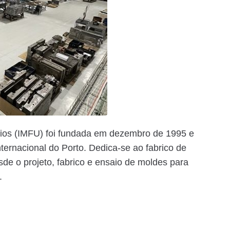
ílios (IMFU) foi fundada em dezembro de 1995 e
nternacional do Porto. Dedica-se ao fabrico de
de o projeto, fabrico e ensaio de moldes para
.